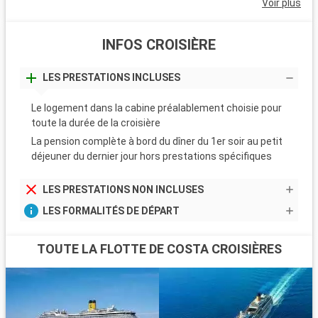
Voir plus
INFOS CROISIÈRE
LES PRESTATIONS INCLUSES
Le logement dans la cabine préalablement choisie pour
toute la durée de la croisière
La pension complète à bord du dîner du 1er soir au petit
déjeuner du dernier jour hors prestations spécifiques
LES PRESTATIONS NON INCLUSES
LES FORMALITÉS DE DÉPART
TOUTE LA FLOTTE DE COSTA CROISIÈRES