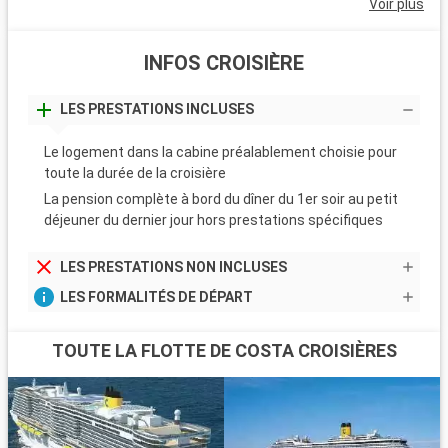
Voir plus
INFOS CROISIÈRE
LES PRESTATIONS INCLUSES
Le logement dans la cabine préalablement choisie pour
toute la durée de la croisière
La pension complète à bord du dîner du 1er soir au petit
déjeuner du dernier jour hors prestations spécifiques
LES PRESTATIONS NON INCLUSES
LES FORMALITÉS DE DÉPART
TOUTE LA FLOTTE DE COSTA CROISIÈRES