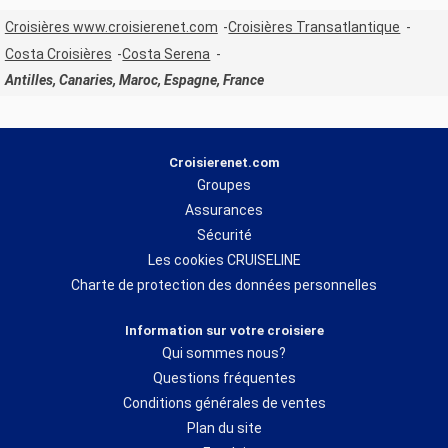
Croisières www.croisierenet.com
Croisières Transatlantique
Costa Croisières
Costa Serena
Antilles, Canaries, Maroc, Espagne, France
Croisierenet.com
Groupes
Assurances
Sécurité
Les cookies CRUISELINE
Charte de protection des données personnelles
Information sur votre croisiere
Qui sommes nous?
Questions fréquentes
Conditions générales de ventes
Plan du site