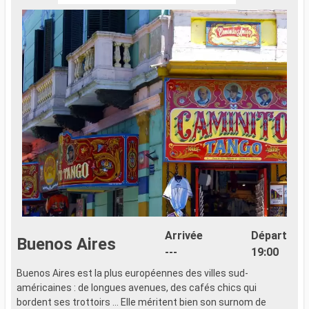
Arrivée
Départ
Buenos Aires
---
19:00
Buenos Aires est la plus européennes des villes sud-
américaines : de longues avenues, des cafés chics qui
bordent ses trottoirs ... Elle méritent bien son surnom de