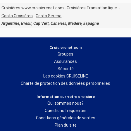
Croisières www.croisierenet.com
Croisières Transatlantique
Costa Croisières
Costa Serena
Argentine, Brésil, Cap Vert, Canaries, Madère, Espagne
Croisierenet.com
Groupes
Assurances
Sécurité
Les cookies CRUISELINE
Charte de protection des données personnelles
Information sur votre croisiere
Qui sommes nous?
Questions fréquentes
Conditions générales de ventes
Plan du site