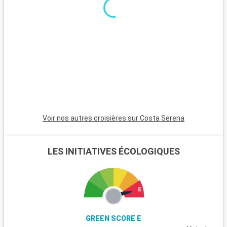
Voir nos autres croisières sur Costa Serena
LES INITIATIVES ÉCOLOGIQUES
GREEN SCORE E