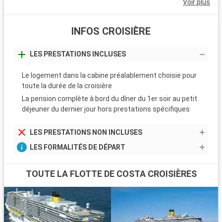
Voir plus
INFOS CROISIÈRE
LES PRESTATIONS INCLUSES
Le logement dans la cabine préalablement choisie pour
toute la durée de la croisière
La pension complète à bord du dîner du 1er soir au petit
déjeuner du dernier jour hors prestations spécifiques
LES PRESTATIONS NON INCLUSES
LES FORMALITÉS DE DÉPART
TOUTE LA FLOTTE DE COSTA CROISIÈRES