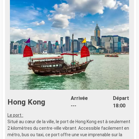
Arrivée
Départ
Hong Kong
---
18:00
Le port :
Situé au cœur de la ville, le port de Hong Kong est à seulement
2 kilomètres du centre-ville vibrant. Accessible facilement en
métro, bus ou taxi, ce port offre une vue imprenable sur la