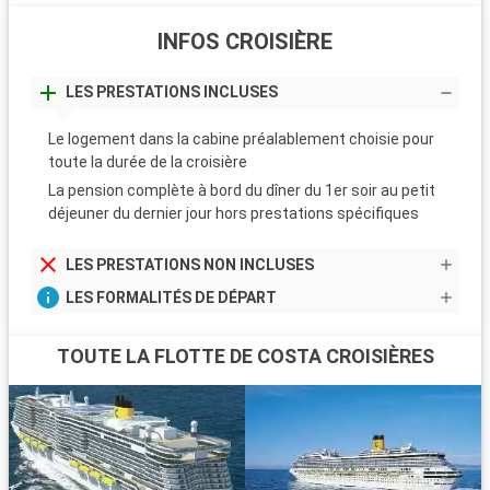
INFOS CROISIÈRE
LES PRESTATIONS INCLUSES
Le logement dans la cabine préalablement choisie pour
toute la durée de la croisière
La pension complète à bord du dîner du 1er soir au petit
déjeuner du dernier jour hors prestations spécifiques
LES PRESTATIONS NON INCLUSES
LES FORMALITÉS DE DÉPART
TOUTE LA FLOTTE DE COSTA CROISIÈRES