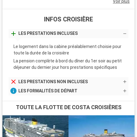
Voir plus
INFOS CROISIÈRE
LES PRESTATIONS INCLUSES
Le logement dans la cabine préalablement choisie pour
toute la durée de la croisière
La pension complète à bord du dîner du 1er soir au petit
déjeuner du dernier jour hors prestations spécifiques
LES PRESTATIONS NON INCLUSES
LES FORMALITÉS DE DÉPART
TOUTE LA FLOTTE DE COSTA CROISIÈRES