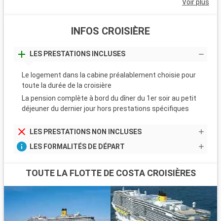
Voir plus
INFOS CROISIÈRE
LES PRESTATIONS INCLUSES
Le logement dans la cabine préalablement choisie pour
toute la durée de la croisière
La pension complète à bord du dîner du 1er soir au petit
déjeuner du dernier jour hors prestations spécifiques
LES PRESTATIONS NON INCLUSES
LES FORMALITÉS DE DÉPART
TOUTE LA FLOTTE DE COSTA CROISIÈRES