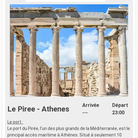
Arrivée
Départ
Le Piree - Athenes
---
23:00
Le port :
Le port du Pirée, l'un des plus grands de la Méditerranée, est le
principal accès maritime à Athènes. Situé à seulement 10