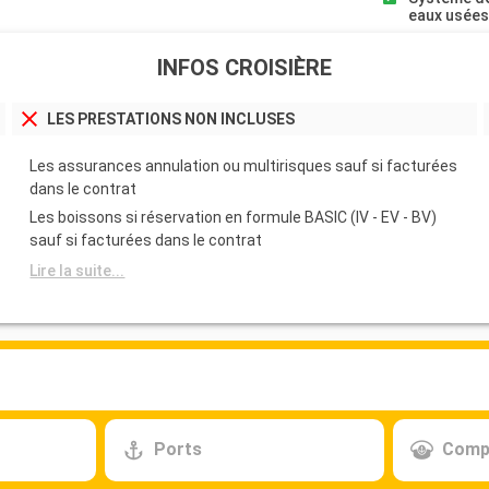
eaux usée
INFOS CROISIÈRE
LES PRESTATIONS NON INCLUSES
Les assurances annulation ou multirisques sauf si facturées
dans le contrat
Les boissons si réservation en formule BASIC (IV - EV - BV)
sauf si facturées dans le contrat
Lire la suite...
Ports
Comp