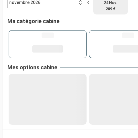
novembre 2026
24 Nov.
209 €
Ma catégorie cabine
Mes options cabine