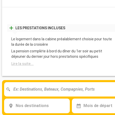
LES PRESTATIONS INCLUSES
Le logement dans la cabine préalablement choisie pour toute
la durée de la croisière
La pension complète à bord du dîner du 1er soir au petit
déjeuner du dernier jour hors prestations spécifiques
Lire la suite...
Nos destinations
Mois de départ