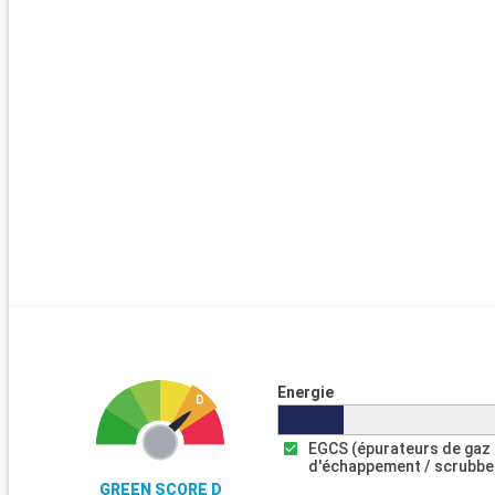
Energie
EGCS (épurateurs de gaz
d'échappement / scrubbe
GREEN SCORE D