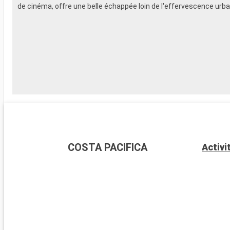
de cinéma, offre une belle échappée loin de l'effervescence urba
COSTA PACIFICA
Activi