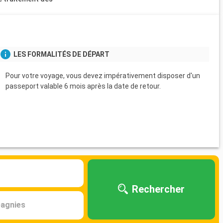
s
LES FORMALITÉS DE DÉPART
Pour votre voyage, vous devez impérativement disposer d'un
passeport valable 6 mois après la date de retour.
Rechercher
agnies