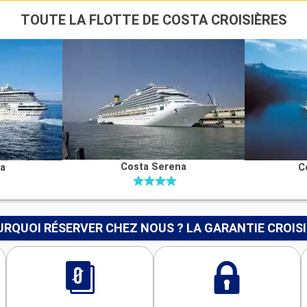
TOUTE LA FLOTTE DE COSTA CROISIÈRES
Costa Serena
na
C
RQUOI RÉSERVER CHEZ NOUS ? LA GARANTIE CROIS