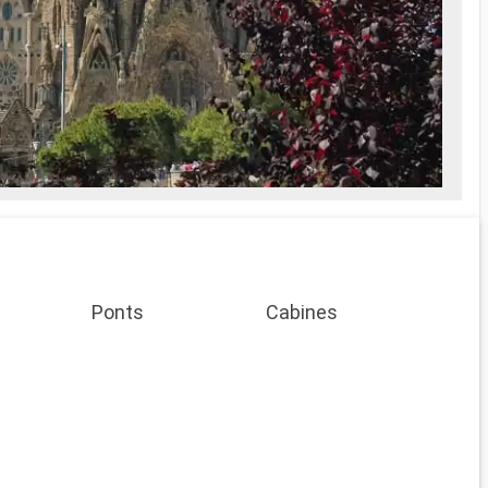
Ponts
Cabines