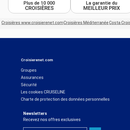
Plus de 10 000
La garantie du
CROISIÈRES
MEILLEUR PRIX
Croisières www.croisierenet.com
Croisières Méditerranée
Costa Croi
Croisierenet.com
Groupes
Assurances
Sécurité
Les cookies CRUISELINE
Charte de protection des données personnelles
Newsletters
Recevez nos offres exclusives