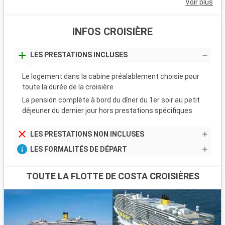
Voir plus
INFOS CROISIÈRE
LES PRESTATIONS INCLUSES
Le logement dans la cabine préalablement choisie pour
toute la durée de la croisière
La pension complète à bord du dîner du 1er soir au petit
déjeuner du dernier jour hors prestations spécifiques
LES PRESTATIONS NON INCLUSES
LES FORMALITÉS DE DÉPART
TOUTE LA FLOTTE DE COSTA CROISIÈRES