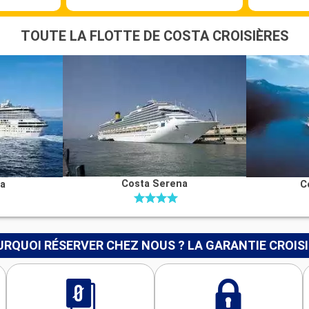
TOUTE LA FLOTTE DE COSTA CROISIÈRES
Costa Serena
na
C
RQUOI RÉSERVER CHEZ NOUS ? LA GARANTIE CROIS