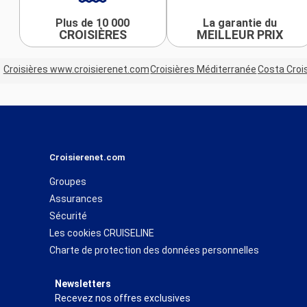
Plus de 10 000
La garantie du
CROISIÈRES
MEILLEUR PRIX
Croisières www.croisierenet.com
Croisières Méditerranée
Costa Croi
Croisierenet.com
Groupes
Assurances
Sécurité
Les cookies CRUISELINE
Charte de protection des données personnelles
Newsletters
Recevez nos offres exclusives