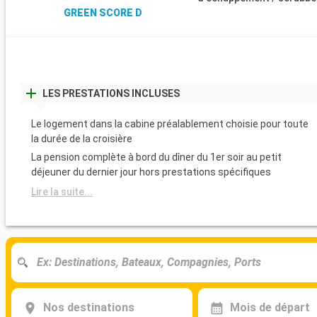
GREEN SCORE D
LES PRESTATIONS INCLUSES
Le logement dans la cabine préalablement choisie pour toute
la durée de la croisière
La pension complète à bord du dîner du 1er soir au petit
déjeuner du dernier jour hors prestations spécifiques
Lire la suite...
Nos destinations
Mois de départ