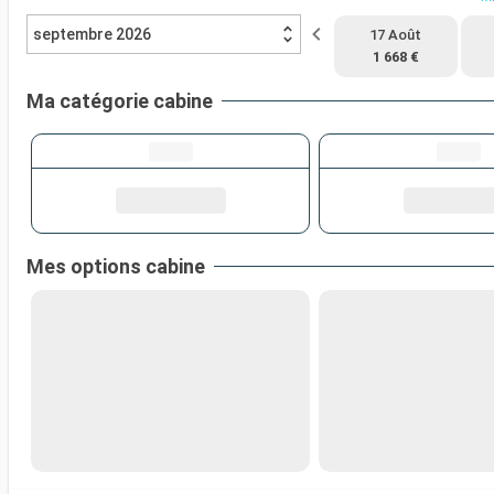
septembre 2026
17 Août
1 668 €
Ma catégorie cabine
Mes options cabine