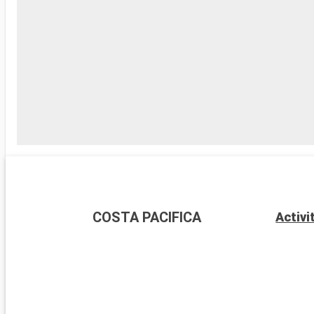
COSTA PACIFICA
Activi