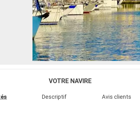
VOTRE NAVIRE
tés
Descriptif
Avis clients