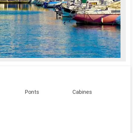
Ponts
Cabines