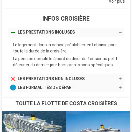
Voir plus
INFOS CROISIÈRE
LES PRESTATIONS INCLUSES
Le logement dans la cabine préalablement choisie pour
toute la durée de la croisière
La pension complète à bord du dîner du 1er soir au petit
déjeuner du dernier jour hors prestations spécifiques
LES PRESTATIONS NON INCLUSES
LES FORMALITÉS DE DÉPART
TOUTE LA FLOTTE DE COSTA CROISIÈRES