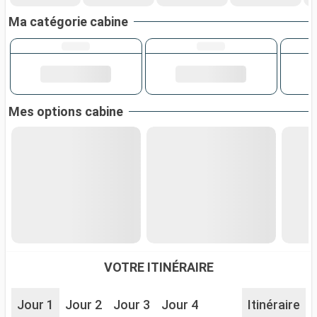
Ma catégorie cabine
Mes options cabine
VOTRE ITINÉRAIRE
Jour 1
Jour 2
Jour 3
Jour 4
Itinéraire