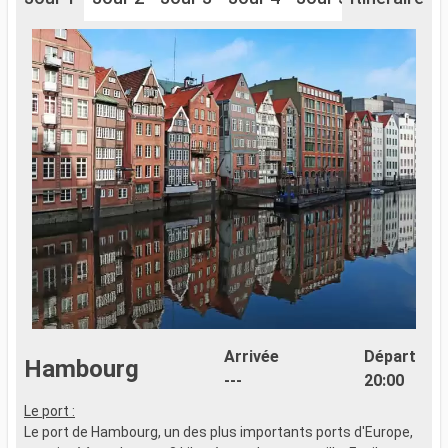
Arrivée
Départ
Hambourg
---
20:00
Le port :
Le port de Hambourg, un des plus importants ports d'Europe,