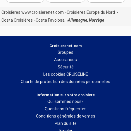
Croisières www.croisierenet.com
Croisières Europe du Nord
Costa Croisières
Costa Favolosa
Allemagne, Norvège
Croisierenet.com
Groupes
Assurances
Sécurité
Les cookies CRUISELINE
Charte de protection des données personnelles
Information sur votre croisiere
Qui sommes nous?
Questions fréquentes
Conditions générales de ventes
Plan du site
Emploi