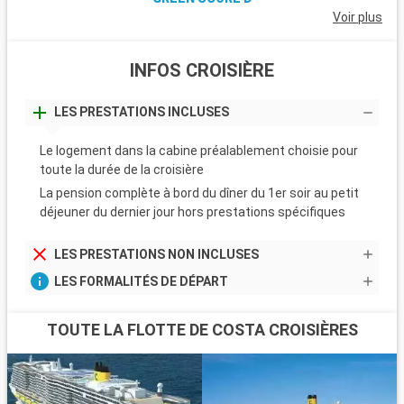
Voir plus
INFOS CROISIÈRE
LES PRESTATIONS INCLUSES
Le logement dans la cabine préalablement choisie pour
toute la durée de la croisière
La pension complète à bord du dîner du 1er soir au petit
déjeuner du dernier jour hors prestations spécifiques
LES PRESTATIONS NON INCLUSES
LES FORMALITÉS DE DÉPART
TOUTE LA FLOTTE DE COSTA CROISIÈRES