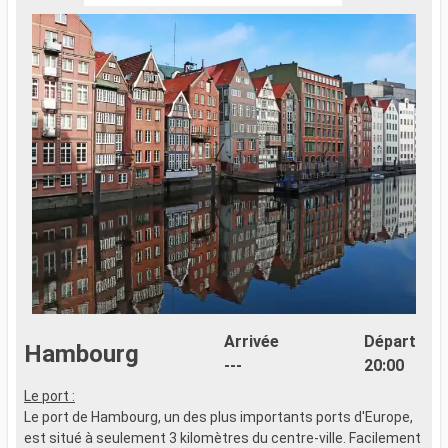
Arrivée
Départ
Hambourg
---
20:00
Le port :
Le port de Hambourg, un des plus importants ports d'Europe,
est situé à seulement 3 kilomètres du centre-ville. Facilement