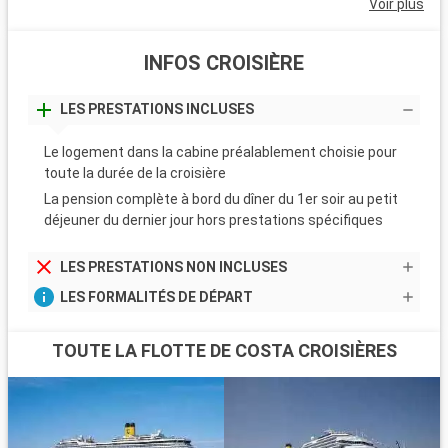
Voir plus
INFOS CROISIÈRE
LES PRESTATIONS INCLUSES
Le logement dans la cabine préalablement choisie pour
toute la durée de la croisière
La pension complète à bord du dîner du 1er soir au petit
déjeuner du dernier jour hors prestations spécifiques
LES PRESTATIONS NON INCLUSES
LES FORMALITÉS DE DÉPART
TOUTE LA FLOTTE DE COSTA CROISIÈRES