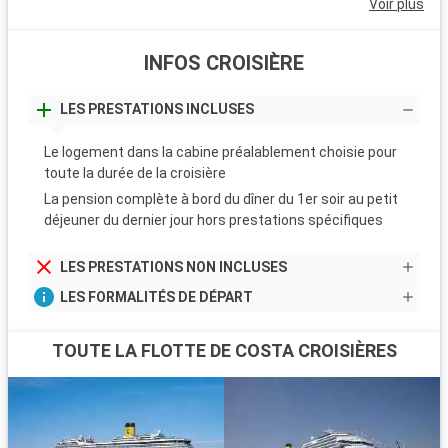
Voir plus
INFOS CROISIÈRE
LES PRESTATIONS INCLUSES
Le logement dans la cabine préalablement choisie pour
toute la durée de la croisière
La pension complète à bord du dîner du 1er soir au petit
déjeuner du dernier jour hors prestations spécifiques
LES PRESTATIONS NON INCLUSES
LES FORMALITÉS DE DÉPART
TOUTE LA FLOTTE DE COSTA CROISIÈRES