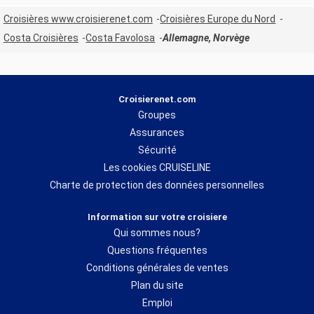
Croisières www.croisierenet.com
Croisières Europe du Nord
Costa Croisières
Costa Favolosa
Allemagne, Norvège
Croisierenet.com
Groupes
Assurances
Sécurité
Les cookies CRUISELINE
Charte de protection des données personnelles
Information sur votre croisiere
Qui sommes nous?
Questions fréquentes
Conditions générales de ventes
Plan du site
Emploi