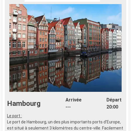
Arrivée
Départ
Hambourg
---
20:00
Le port :
Le port de Hambourg, un des plus importants ports d'Europe,
est situé à seulement 3 kilomètres du centre-ville. Facilement