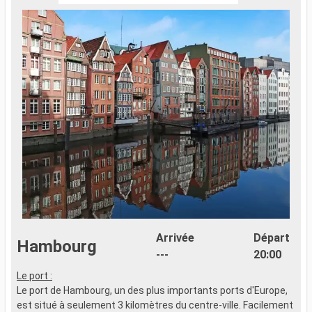
Arrivée
Départ
Hambourg
---
20:00
Le port :
Le port de Hambourg, un des plus importants ports d'Europe,
est situé à seulement 3 kilomètres du centre-ville. Facilement