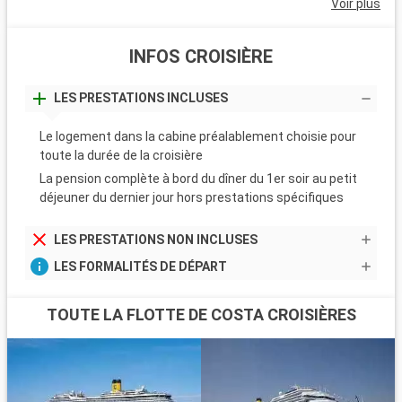
Voir plus
INFOS CROISIÈRE
LES PRESTATIONS INCLUSES
Le logement dans la cabine préalablement choisie pour
toute la durée de la croisière
La pension complète à bord du dîner du 1er soir au petit
déjeuner du dernier jour hors prestations spécifiques
LES PRESTATIONS NON INCLUSES
LES FORMALITÉS DE DÉPART
TOUTE LA FLOTTE DE COSTA CROISIÈRES