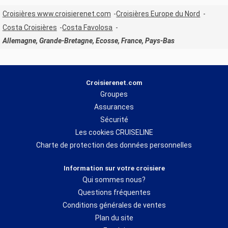
Croisières www.croisierenet.com
Croisières Europe du Nord
Costa Croisières
Costa Favolosa
Allemagne, Grande-Bretagne, Ecosse, France, Pays-Bas
Croisierenet.com
Groupes
Assurances
Sécurité
Les cookies CRUISELINE
Charte de protection des données personnelles
Information sur votre croisiere
Qui sommes nous?
Questions fréquentes
Conditions générales de ventes
Plan du site