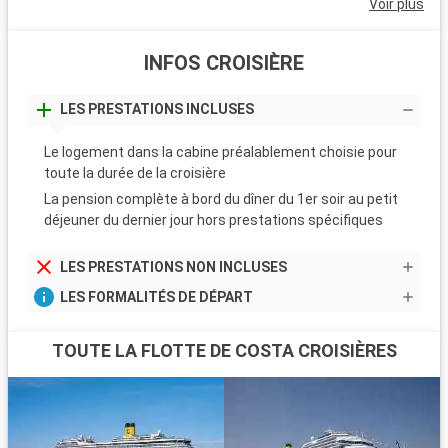
Voir plus
INFOS CROISIÈRE
LES PRESTATIONS INCLUSES
Le logement dans la cabine préalablement choisie pour
toute la durée de la croisière
La pension complète à bord du dîner du 1er soir au petit
déjeuner du dernier jour hors prestations spécifiques
LES PRESTATIONS NON INCLUSES
LES FORMALITÉS DE DÉPART
TOUTE LA FLOTTE DE COSTA CROISIÈRES