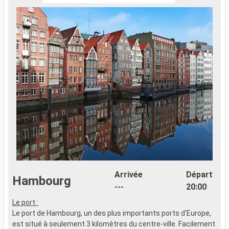
Arrivée
Départ
Hambourg
---
20:00
Le port :
Le port de Hambourg, un des plus importants ports d'Europe,
est situé à seulement 3 kilomètres du centre-ville. Facilement