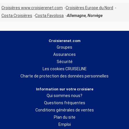
Croisières www.croisierenet.com
Croisières Europe du Nord
Costa Croisières
Costa Favolosa
Allemagne, Norvège
Croisierenet.com
Groupes
Assurances
Sécurité
Les cookies CRUISELINE
Charte de protection des données personnelles
Information sur votre croisiere
Qui sommes nous?
Questions fréquentes
Conditions générales de ventes
Plan du site
Emploi