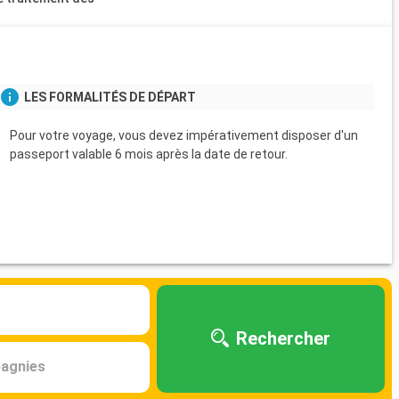
s
LES FORMALITÉS DE DÉPART
Pour votre voyage, vous devez impérativement disposer d'un
passeport valable 6 mois après la date de retour.
Rechercher
agnies