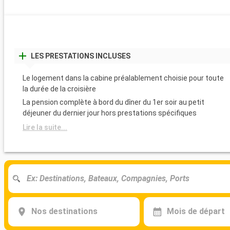
LES PRESTATIONS INCLUSES
Le logement dans la cabine préalablement choisie pour toute
la durée de la croisière
La pension complète à bord du dîner du 1er soir au petit
déjeuner du dernier jour hors prestations spécifiques
Lire la suite...
Nos destinations
Mois de départ