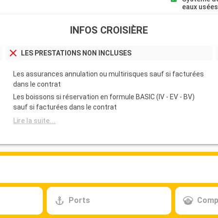
eaux usée
INFOS CROISIÈRE
LES PRESTATIONS NON INCLUSES
Les assurances annulation ou multirisques sauf si facturées
dans le contrat
Les boissons si réservation en formule BASIC (IV - EV - BV)
sauf si facturées dans le contrat
Lire la suite...
Ports
Comp