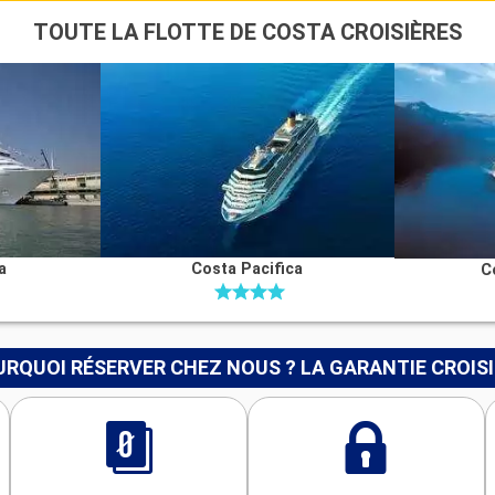
TOUTE LA FLOTTE DE COSTA CROISIÈRES
a
Costa Pacifica
C
RQUOI RÉSERVER CHEZ NOUS ? LA GARANTIE CROIS