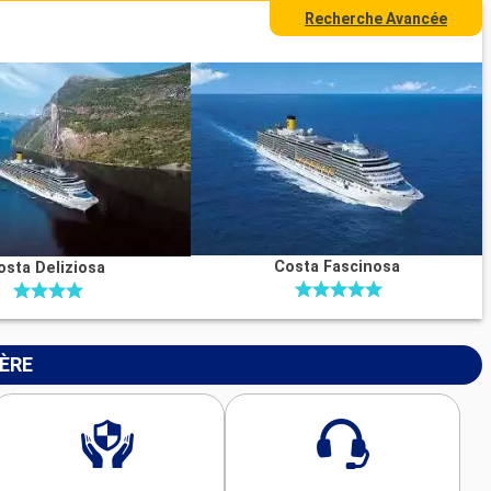
Recherche Avancée
Costa Fascinosa
osta Deliziosa
IÈRE