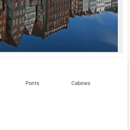
Ponts
Cabines