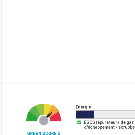
Energie
EGCS (épurateurs de gaz
d'échappement / scrubbe
GREEN SCORE D