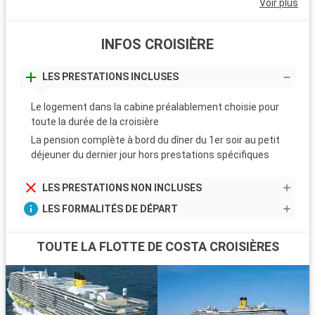
Voir plus
INFOS CROISIÈRE
LES PRESTATIONS INCLUSES
Le logement dans la cabine préalablement choisie pour
toute la durée de la croisière
La pension complète à bord du dîner du 1er soir au petit
déjeuner du dernier jour hors prestations spécifiques
LES PRESTATIONS NON INCLUSES
LES FORMALITÉS DE DÉPART
TOUTE LA FLOTTE DE COSTA CROISIÈRES