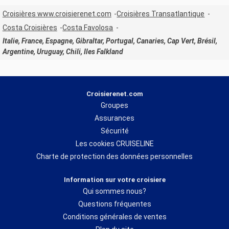
Croisières www.croisierenet.com
Croisières Transatlantique
Costa Croisières
Costa Favolosa
Italie, France, Espagne, Gibraltar, Portugal, Canaries, Cap Vert, Brésil,
Argentine, Uruguay, Chili, Iles Falkland
Croisierenet.com
Groupes
Assurances
Sécurité
Les cookies CRUISELINE
Charte de protection des données personnelles
Information sur votre croisiere
Qui sommes nous?
Questions fréquentes
Conditions générales de ventes