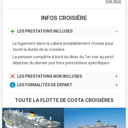
Voir plus
INFOS CROISIÈRE
LES PRESTATIONS INCLUSES
Le logement dans la cabine préalablement choisie pour
toute la durée de la croisière
La pension complète à bord du dîner du 1er soir au petit
déjeuner du dernier jour hors prestations spécifiques
LES PRESTATIONS NON INCLUSES
LES FORMALITÉS DE DÉPART
TOUTE LA FLOTTE DE COSTA CROISIÈRES