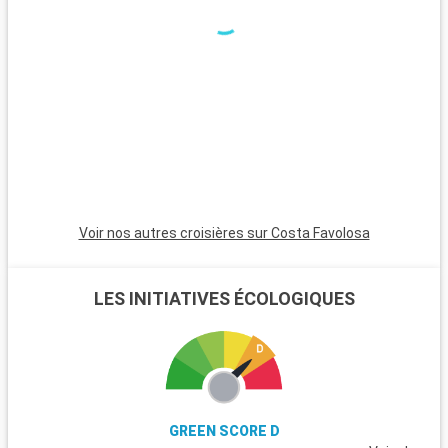
Voir nos autres croisières sur Costa Favolosa
LES INITIATIVES ÉCOLOGIQUES
GREEN SCORE D