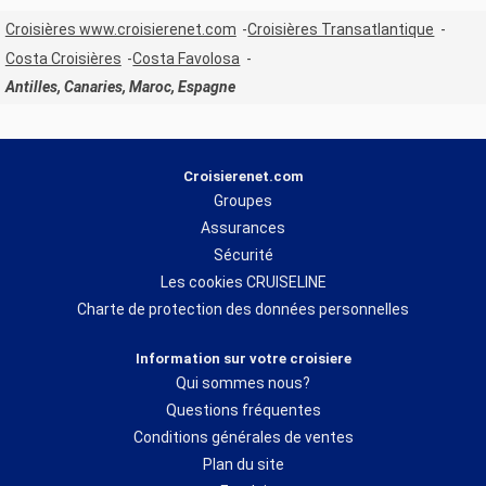
Croisières www.croisierenet.com
Croisières Transatlantique
Costa Croisières
Costa Favolosa
Antilles, Canaries, Maroc, Espagne
Croisierenet.com
Groupes
Assurances
Sécurité
Les cookies CRUISELINE
Charte de protection des données personnelles
Information sur votre croisiere
Qui sommes nous?
Questions fréquentes
Conditions générales de ventes
Plan du site