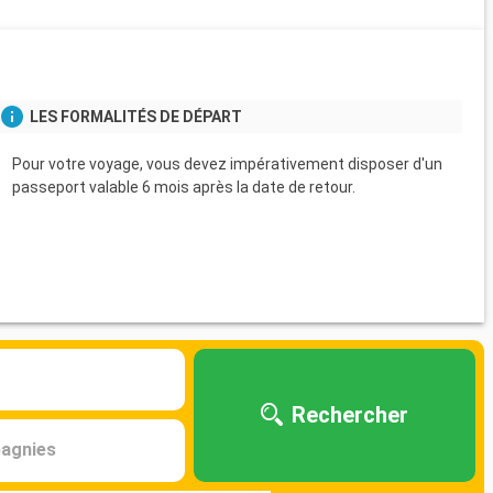
s
LES FORMALITÉS DE DÉPART
Pour votre voyage, vous devez impérativement disposer d'un
passeport valable 6 mois après la date de retour.
Rechercher
agnies