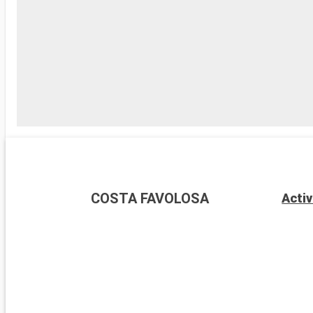
COSTA FAVOLOSA
Activ