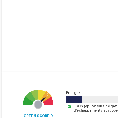
Energie
EGCS (épurateurs de gaz
d'échappement / scrubbe
GREEN SCORE D