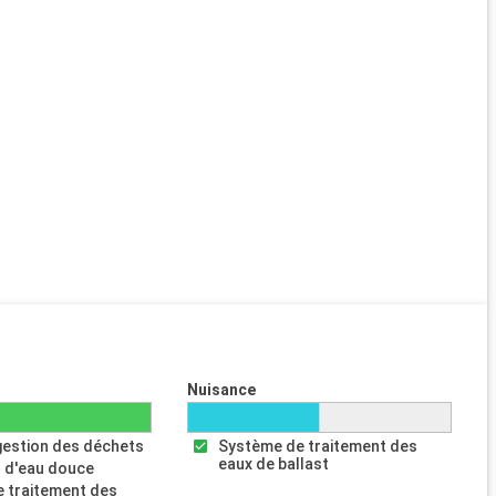
Nuisance
gestion des déchets
Système de traitement des
eaux de ballast
 d'eau douce
 traitement des