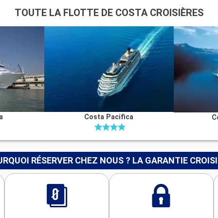
TOUTE LA FLOTTE DE COSTA CROISIÈRES
a
Costa Pacifica
C
RQUOI RÉSERVER CHEZ NOUS ? LA GARANTIE CROIS