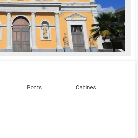
Ponts
Cabines