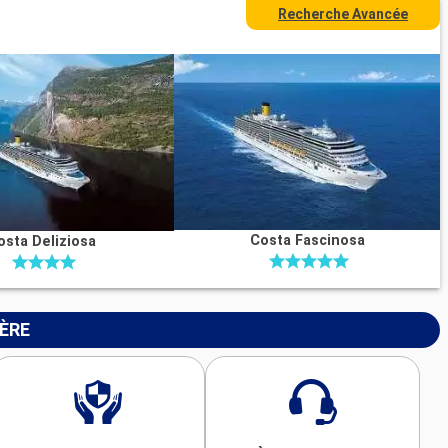
Recherche Avancée
Costa Fascinosa
osta Deliziosa
IÈRE