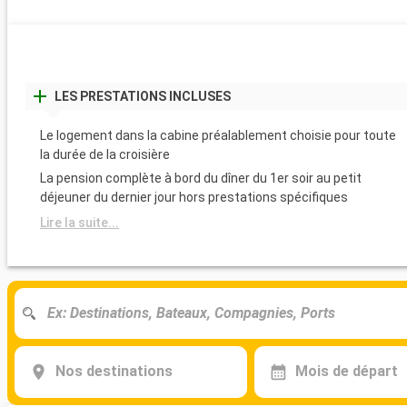
LES PRESTATIONS INCLUSES
Le logement dans la cabine préalablement choisie pour toute
la durée de la croisière
La pension complète à bord du dîner du 1er soir au petit
déjeuner du dernier jour hors prestations spécifiques
Lire la suite...
Nos destinations
Mois de départ