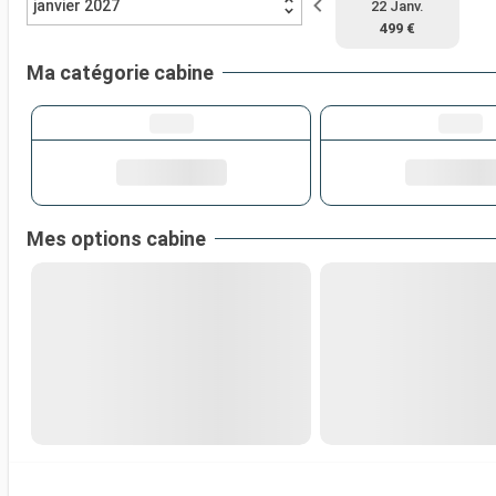
janvier 2027
22 Janv.
499 €
Ma catégorie cabine
Mes options cabine