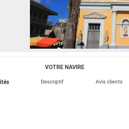
VOTRE NAVIRE
ités
Descriptif
Avis clients