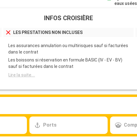
eaux usée
INFOS CROISIÈRE
LES PRESTATIONS NON INCLUSES
Les assurances annulation ou multirisques sauf si facturées
dans le contrat
Les boissons si réservation en formule BASIC (IV - EV - BV)
sauf si facturées dans le contrat
Lire la suite...
Ports
Comp