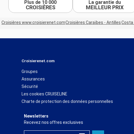
Plus de 10 000
La garantie du
CROISIÈRES
MEILLEUR PRIX
Croisières www.croisierenet.com
Croisières Caraïbes - Antilles
Costa 
Croisierenet.com
Groupes
Assurances
Sécurité
Les cookies CRUISELINE
Charte de protection des données personnelles
Newsletters
Recevez nos offres exclusives