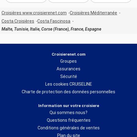
Croisières www.croisierenet.com
Croisières Méditerranée
Costa Croisières
Costa Fascinosa
Malte, Tunisie, Italie, Corse (France), France, Espagne
Croisierenet.com
Groupes
Assurances
Sécurité
Les cookies CRUISELINE
Charte de protection des données personnelles
Information sur votre croisiere
Qui sommes nous?
Questions fréquentes
Conditions générales de ventes
Plan du site