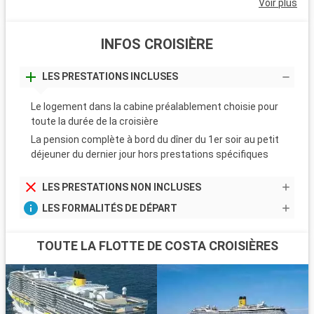
Voir plus
INFOS CROISIÈRE
LES PRESTATIONS INCLUSES
Le logement dans la cabine préalablement choisie pour
toute la durée de la croisière
La pension complète à bord du dîner du 1er soir au petit
déjeuner du dernier jour hors prestations spécifiques
LES PRESTATIONS NON INCLUSES
LES FORMALITÉS DE DÉPART
TOUTE LA FLOTTE DE COSTA CROISIÈRES