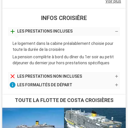
Voir plus
INFOS CROISIÈRE
LES PRESTATIONS INCLUSES
Le logement dans la cabine préalablement choisie pour
toute la durée de la croisière
La pension complète à bord du dîner du 1er soir au petit
déjeuner du dernier jour hors prestations spécifiques
LES PRESTATIONS NON INCLUSES
LES FORMALITÉS DE DÉPART
TOUTE LA FLOTTE DE COSTA CROISIÈRES