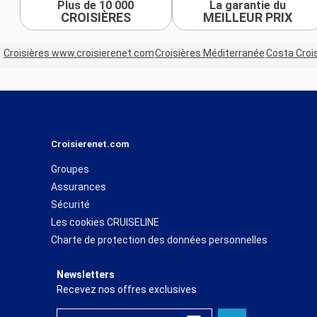
Plus de 10 000
La garantie du
CROISIÈRES
MEILLEUR PRIX
Croisières www.croisierenet.com
Croisières Méditerranée
Costa Croi
Croisierenet.com
Groupes
Assurances
Sécurité
Les cookies CRUISELINE
Charte de protection des données personnelles
Newsletters
Recevez nos offres exclusives