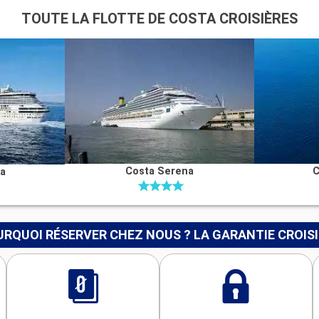
TOUTE LA FLOTTE DE COSTA CROISIÈRES
Costa Serena
C
na
RQUOI RÉSERVER CHEZ NOUS ? LA GARANTIE CROIS