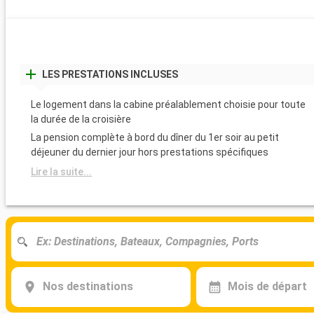
LES PRESTATIONS INCLUSES
Le logement dans la cabine préalablement choisie pour toute
la durée de la croisière
La pension complète à bord du dîner du 1er soir au petit
déjeuner du dernier jour hors prestations spécifiques
Lire la suite...
Nos destinations
Mois de départ