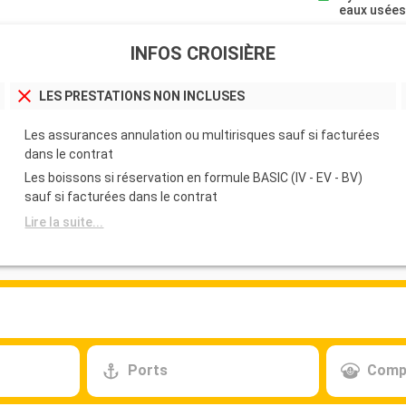
eaux usée
INFOS CROISIÈRE
LES PRESTATIONS NON INCLUSES
Les assurances annulation ou multirisques sauf si facturées
dans le contrat
Les boissons si réservation en formule BASIC (IV - EV - BV)
sauf si facturées dans le contrat
Lire la suite...
Ports
Comp