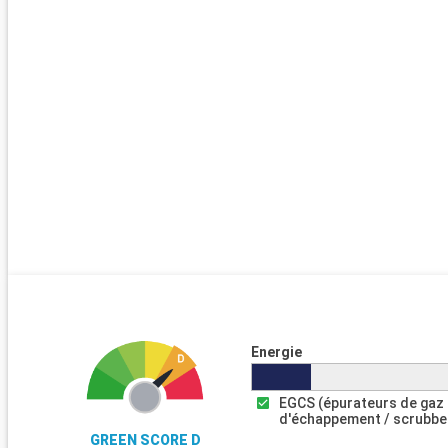
Energie
EGCS (épurateurs de gaz
d'échappement / scrubbe
GREEN SCORE D