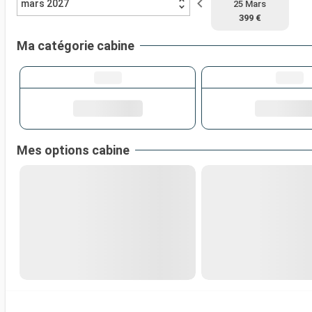
mars 2027
25 Mars
399 €
Ma catégorie cabine
Mes options cabine