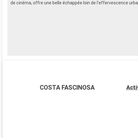
de cinéma, offre une belle échappée loin de l'effervescence urba
COSTA FASCINOSA
Acti