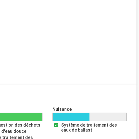
Nuisance
gestion des déchets
Système de traitement des
eaux de ballast
 d'eau douce
 traitement des