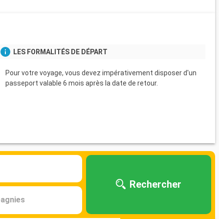
s
LES FORMALITÉS DE DÉPART
Pour votre voyage, vous devez impérativement disposer d'un
passeport valable 6 mois après la date de retour.
Rechercher
agnies