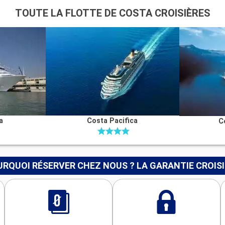
TOUTE LA FLOTTE DE COSTA CROISIÈRES
a
Costa Pacifica
C
RQUOI RÉSERVER CHEZ NOUS ? LA GARANTIE CROIS