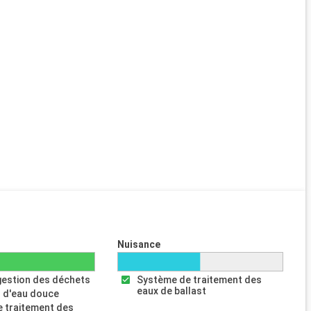
Nuisance
gestion des déchets
Système de traitement des
eaux de ballast
 d'eau douce
 traitement des