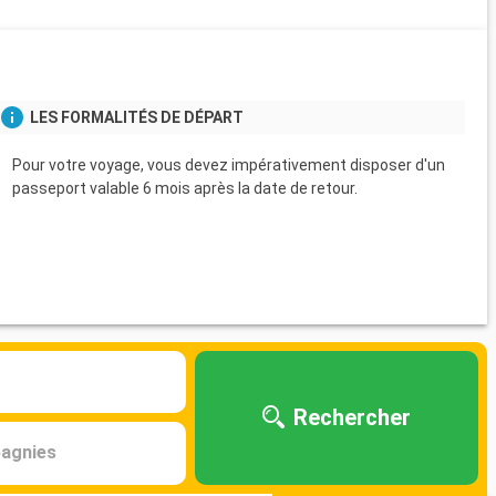
s
LES FORMALITÉS DE DÉPART
Pour votre voyage, vous devez impérativement disposer d'un
passeport valable 6 mois après la date de retour.
Rechercher
agnies