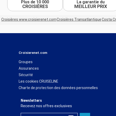
Plus de 10 000
La garantie du
CROISIÈRES
MEILLEUR PRIX
Croisières www.croisierenet.com
Croisières Transatlantique
Costa Cr
Croisierenet.com
Groupes
Assurances
Sécurité
Les cookies CRUISELINE
Charte de protection des données personnelles
Newsletters
Recevez nos offres exclusives