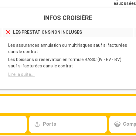
eaux usée
INFOS CROISIÈRE
LES PRESTATIONS NON INCLUSES
Les assurances annulation ou multirisques sauf si facturées
dans le contrat
Les boissons si réservation en formule BASIC (IV - EV - BV)
sauf si facturées dans le contrat
Lire la suite...
Ports
Comp