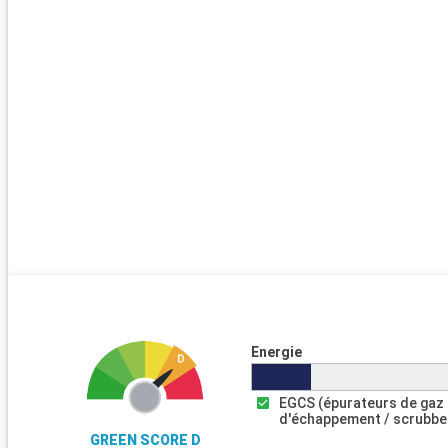
Energie
EGCS (épurateurs de gaz
d'échappement / scrubbe
GREEN SCORE D