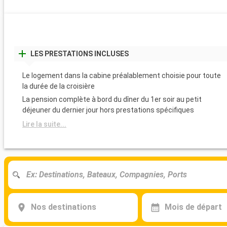
LES PRESTATIONS INCLUSES
Le logement dans la cabine préalablement choisie pour toute
la durée de la croisière
La pension complète à bord du dîner du 1er soir au petit
déjeuner du dernier jour hors prestations spécifiques
Lire la suite...
Nos destinations
Mois de départ