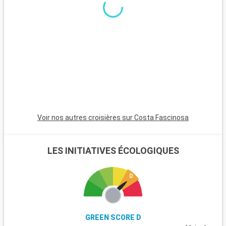
Voir nos autres croisières sur Costa Fascinosa
LES INITIATIVES ÉCOLOGIQUES
GREEN SCORE D