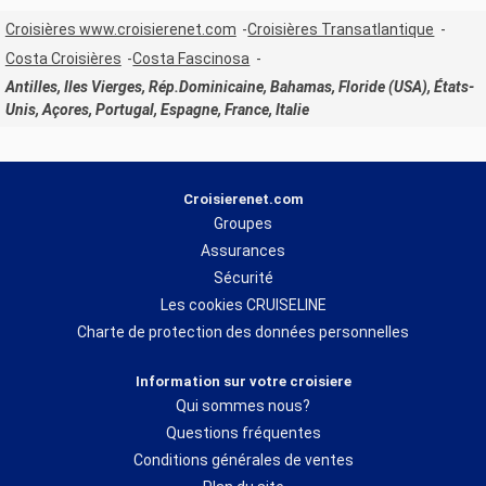
Croisières www.croisierenet.com
Croisières Transatlantique
Costa Croisières
Costa Fascinosa
Antilles, Iles Vierges, Rép.Dominicaine, Bahamas, Floride (USA), États-
Unis, Açores, Portugal, Espagne, France, Italie
Croisierenet.com
Groupes
Assurances
Sécurité
Les cookies CRUISELINE
Charte de protection des données personnelles
Information sur votre croisiere
Qui sommes nous?
Questions fréquentes
Conditions générales de ventes