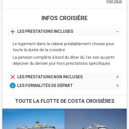
Voir plus
INFOS CROISIÈRE
LES PRESTATIONS INCLUSES
Le logement dans la cabine préalablement choisie pour
toute la durée de la croisière
La pension complète à bord du dîner du 1er soir au petit
déjeuner du dernier jour hors prestations spécifiques
LES PRESTATIONS NON INCLUSES
LES FORMALITÉS DE DÉPART
TOUTE LA FLOTTE DE COSTA CROISIÈRES