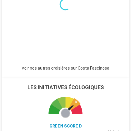
Voir nos autres croisières sur Costa Fascinosa
LES INITIATIVES ÉCOLOGIQUES
GREEN SCORE D