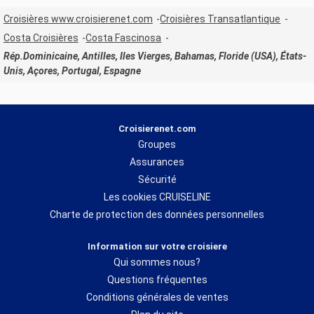
Croisières www.croisierenet.com
Croisières Transatlantique
Costa Croisières
Costa Fascinosa
Rép.Dominicaine, Antilles, Iles Vierges, Bahamas, Floride (USA), États-
Unis, Açores, Portugal, Espagne
Croisierenet.com
Groupes
Assurances
Sécurité
Les cookies CRUISELINE
Charte de protection des données personnelles
Information sur votre croisiere
Qui sommes nous?
Questions fréquentes
Conditions générales de ventes