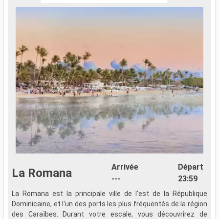
Arrivée
Départ
La Romana
---
23:59
La Romana est la principale ville de l'est de la République
Dominicaine, et l'un des ports les plus fréquentés de la région
des Caraïbes. Durant votre escale, vous découvrirez de