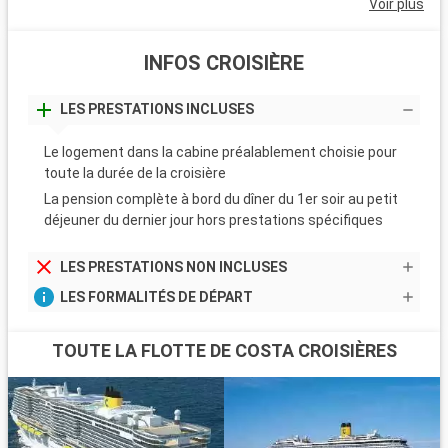
Voir plus
INFOS CROISIÈRE
LES PRESTATIONS INCLUSES
Le logement dans la cabine préalablement choisie pour
toute la durée de la croisière
La pension complète à bord du dîner du 1er soir au petit
déjeuner du dernier jour hors prestations spécifiques
LES PRESTATIONS NON INCLUSES
LES FORMALITÉS DE DÉPART
TOUTE LA FLOTTE DE COSTA CROISIÈRES