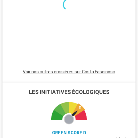
Voir nos autres croisières sur Costa Fascinosa
LES INITIATIVES ÉCOLOGIQUES
GREEN SCORE D