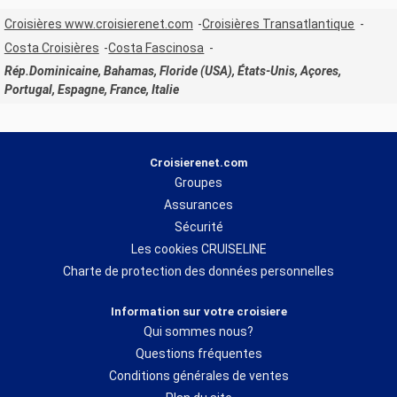
Croisières www.croisierenet.com
Croisières Transatlantique
Costa Croisières
Costa Fascinosa
Rép.Dominicaine, Bahamas, Floride (USA), États-Unis, Açores,
Portugal, Espagne, France, Italie
Croisierenet.com
Groupes
Assurances
Sécurité
Les cookies CRUISELINE
Charte de protection des données personnelles
Information sur votre croisiere
Qui sommes nous?
Questions fréquentes
Conditions générales de ventes