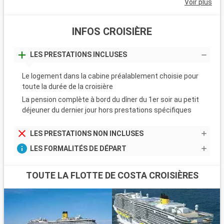
Voir plus
INFOS CROISIÈRE
LES PRESTATIONS INCLUSES
Le logement dans la cabine préalablement choisie pour
toute la durée de la croisière
La pension complète à bord du dîner du 1er soir au petit
déjeuner du dernier jour hors prestations spécifiques
LES PRESTATIONS NON INCLUSES
LES FORMALITÉS DE DÉPART
TOUTE LA FLOTTE DE COSTA CROISIÈRES