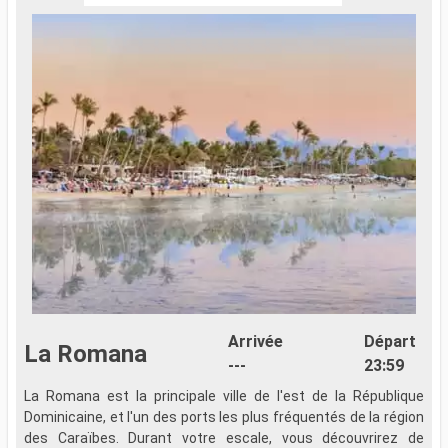
Arrivée
Départ
La Romana
---
23:59
La Romana est la principale ville de l'est de la République
Dominicaine, et l'un des ports les plus fréquentés de la région
des Caraïbes. Durant votre escale, vous découvrirez de