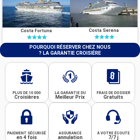
Costa Serena
Costa Fortuna
POURQUOI RÉSERVER CHEZ NOUS
? LA GARANTIE CROISIÈRE
PLUS DE 10 000
LA GARANTIE DU
FRAIS DE DOSSIER
Croisières
Meilleur Prix
Gratuits
PAIEMENT SÉCURISÉ
ASSURANCE
À VOTRE ÉCOUTE
en 4 fois
annulation
7/7 j