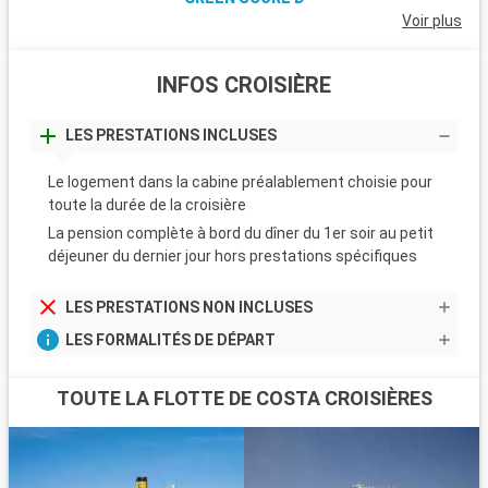
Voir plus
INFOS CROISIÈRE
LES PRESTATIONS INCLUSES
Le logement dans la cabine préalablement choisie pour
toute la durée de la croisière
La pension complète à bord du dîner du 1er soir au petit
déjeuner du dernier jour hors prestations spécifiques
LES PRESTATIONS NON INCLUSES
LES FORMALITÉS DE DÉPART
TOUTE LA FLOTTE DE COSTA CROISIÈRES