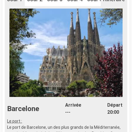
Arrivée
Départ
Barcelone
---
20:00
Le port :
Le port de Barcelone, un des plus grands de la Méditerranée,