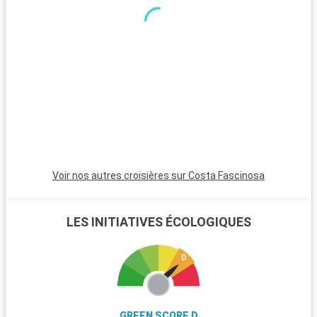
Voir nos autres croisières sur Costa Fascinosa
LES INITIATIVES ÉCOLOGIQUES
GREEN SCORE D