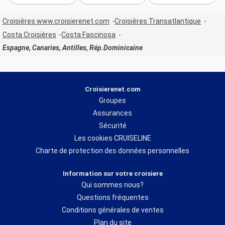
Croisières www.croisierenet.com
Croisières Transatlantique
Costa Croisières
Costa Fascinosa
Espagne, Canaries, Antilles, Rép.Dominicaine
Croisierenet.com
Groupes
Assurances
Sécurité
Les cookies CRUISELINE
Charte de protection des données personnelles
Information sur votre croisiere
Qui sommes nous?
Questions fréquentes
Conditions générales de ventes
Plan du site