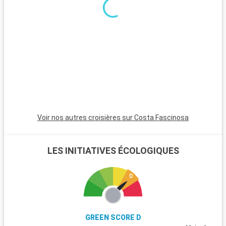
Voir nos autres croisières sur Costa Fascinosa
LES INITIATIVES ÉCOLOGIQUES
GREEN SCORE D