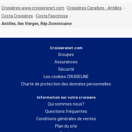
Croisières www.croisierenet.com
Croisières Caraïbes - Antilles
Costa Croisières
Costa Fascinosa
Antilles, Iles Vierges, Rép.Dominicaine
Croisierenet.com
Groupes
Assurances
Sécurité
Les cookies CRUISELINE
Charte de protection des données personnelles
Information sur votre croisiere
Qui sommes nous?
Questions fréquentes
Conditions générales de ventes
Plan du site