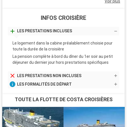
Voir plus
INFOS CROISIÈRE
LES PRESTATIONS INCLUSES
Le logement dans la cabine préalablement choisie pour
toute la durée de la croisière
La pension complète à bord du dîner du 1er soir au petit
déjeuner du dernier jour hors prestations spécifiques
LES PRESTATIONS NON INCLUSES
LES FORMALITÉS DE DÉPART
TOUTE LA FLOTTE DE COSTA CROISIÈRES