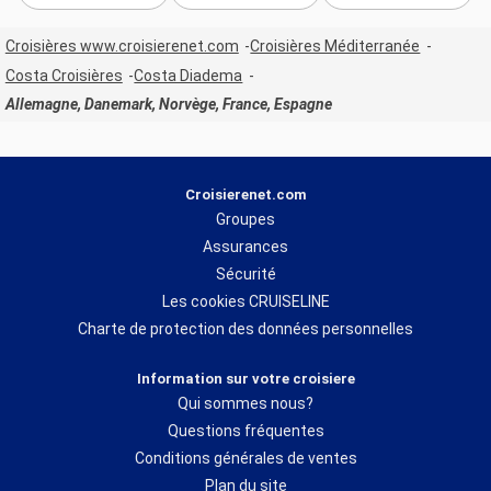
Croisières www.croisierenet.com
Croisières Méditerranée
Costa Croisières
Costa Diadema
Allemagne, Danemark, Norvège, France, Espagne
Croisierenet.com
Groupes
Assurances
Sécurité
Les cookies CRUISELINE
Charte de protection des données personnelles
Information sur votre croisiere
Qui sommes nous?
Questions fréquentes
Conditions générales de ventes
Plan du site