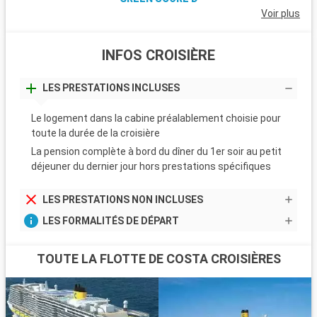
Voir plus
INFOS CROISIÈRE
LES PRESTATIONS INCLUSES
Le logement dans la cabine préalablement choisie pour
toute la durée de la croisière
La pension complète à bord du dîner du 1er soir au petit
déjeuner du dernier jour hors prestations spécifiques
LES PRESTATIONS NON INCLUSES
LES FORMALITÉS DE DÉPART
TOUTE LA FLOTTE DE COSTA CROISIÈRES