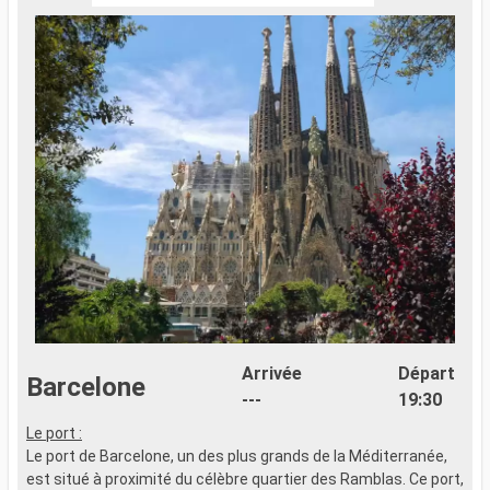
Arrivée
Départ
Barcelone
---
19:30
Le port :
Le port de Barcelone, un des plus grands de la Méditerranée,
est situé à proximité du célèbre quartier des Ramblas. Ce port,