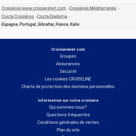
Croisières www.croisierenet.com
Croisières Méditerranée
Costa Croisières
Costa Diadema
Espagne, Portugal, Gibraltar, France, Italie
Croisierenet.com
Groupes
Assurances
Sécurité
Les cookies CRUISELINE
Charte de protection des données personnelles
Information sur votre croisiere
Qui sommes nous?
Questions fréquentes
Conditions générales de ventes
Plan du site