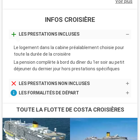
Voir plus
INFOS CROISIÈRE
LES PRESTATIONS INCLUSES
Le logement dans la cabine préalablement choisie pour
toute la durée de la croisière
La pension complète à bord du dîner du 1er soir au petit
déjeuner du dernier jour hors prestations spécifiques
LES PRESTATIONS NON INCLUSES
LES FORMALITÉS DE DÉPART
TOUTE LA FLOTTE DE COSTA CROISIÈRES