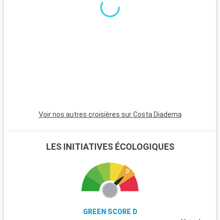
Voir nos autres croisières sur Costa Diadema
LES INITIATIVES ÉCOLOGIQUES
GREEN SCORE D