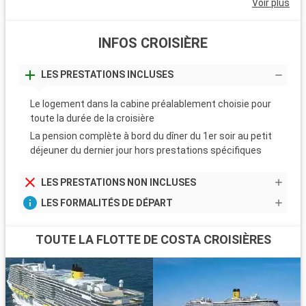
Voir plus
INFOS CROISIÈRE
LES PRESTATIONS INCLUSES
Le logement dans la cabine préalablement choisie pour
toute la durée de la croisière
La pension complète à bord du dîner du 1er soir au petit
déjeuner du dernier jour hors prestations spécifiques
LES PRESTATIONS NON INCLUSES
LES FORMALITÉS DE DÉPART
TOUTE LA FLOTTE DE COSTA CROISIÈRES