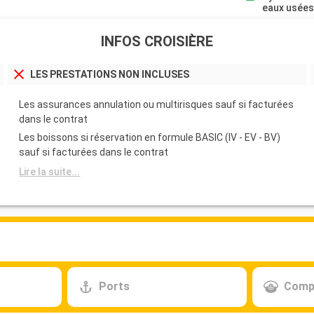
eaux usée
INFOS CROISIÈRE
LES PRESTATIONS NON INCLUSES
Les assurances annulation ou multirisques sauf si facturées
dans le contrat
Les boissons si réservation en formule BASIC (IV - EV - BV)
sauf si facturées dans le contrat
Lire la suite...
Ports
Comp