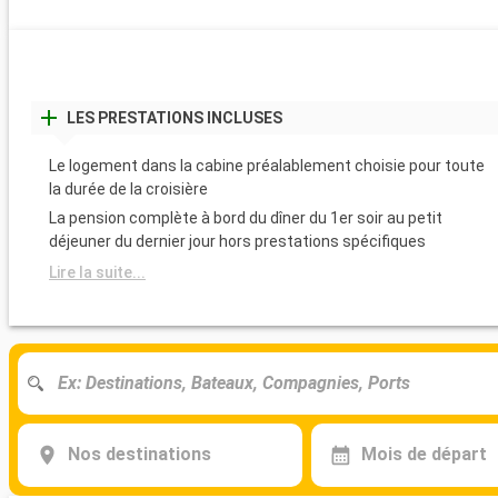
LES PRESTATIONS INCLUSES
Le logement dans la cabine préalablement choisie pour toute
la durée de la croisière
La pension complète à bord du dîner du 1er soir au petit
déjeuner du dernier jour hors prestations spécifiques
Lire la suite...
Nos destinations
Mois de départ