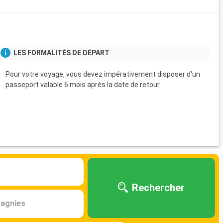
s
LES FORMALITÉS DE DÉPART
Pour votre voyage, vous devez impérativement disposer d'un
passeport valable 6 mois après la date de retour.
Rechercher
agnies