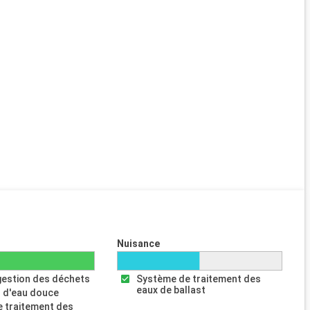
Nuisance
gestion des déchets
Système de traitement des
eaux de ballast
 d'eau douce
 traitement des