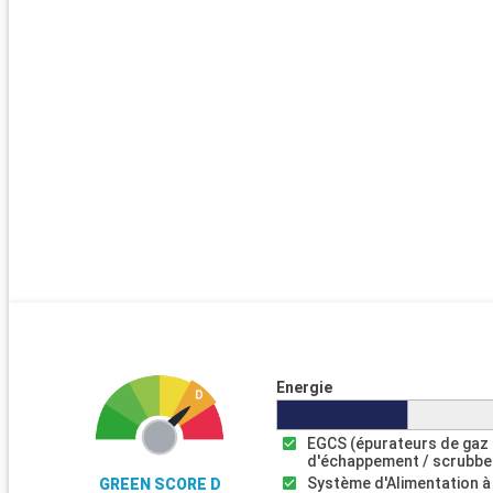
Energie
EGCS (épurateurs de gaz
d'échappement / scrubbe
Système d'Alimentation à
GREEN SCORE D