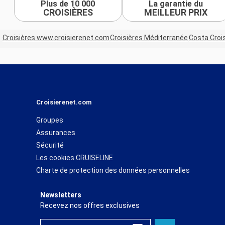
Plus de 10 000
La garantie du
CROISIÈRES
MEILLEUR PRIX
Croisières www.croisierenet.com
Croisières Méditerranée
Costa Croi
Croisierenet.com
Groupes
Assurances
Sécurité
Les cookies CRUISELINE
Charte de protection des données personnelles
Newsletters
Recevez nos offres exclusives