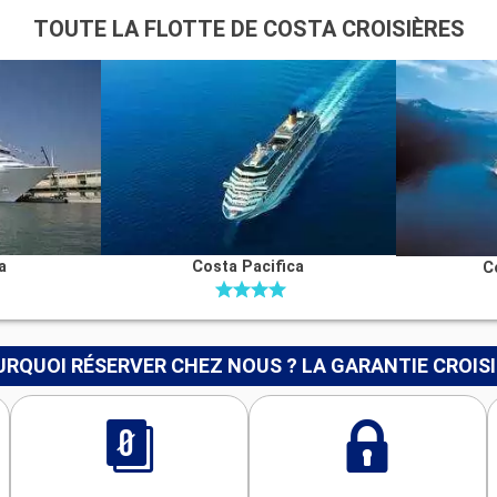
TOUTE LA FLOTTE DE COSTA CROISIÈRES
a
Costa Pacifica
C
RQUOI RÉSERVER CHEZ NOUS ? LA GARANTIE CROIS