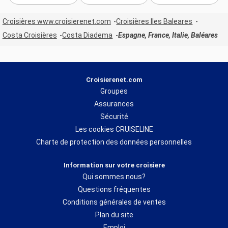
Croisières www.croisierenet.com
Croisières Iles Baleares
Costa Croisières
Costa Diadema
Espagne, France, Italie, Baléares
Croisierenet.com
Groupes
Assurances
Sécurité
Les cookies CRUISELINE
Charte de protection des données personnelles
Information sur votre croisiere
Qui sommes nous?
Questions fréquentes
Conditions générales de ventes
Plan du site
Emploi