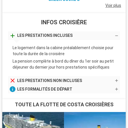
Voir plus
INFOS CROISIÈRE
LES PRESTATIONS INCLUSES
Le logement dans la cabine préalablement choisie pour
toute la durée de la croisière
La pension complète à bord du dîner du 1er soir au petit
déjeuner du dernier jour hors prestations spécifiques
LES PRESTATIONS NON INCLUSES
LES FORMALITÉS DE DÉPART
TOUTE LA FLOTTE DE COSTA CROISIÈRES