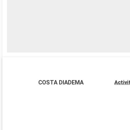
COSTA DIADEMA
Activi