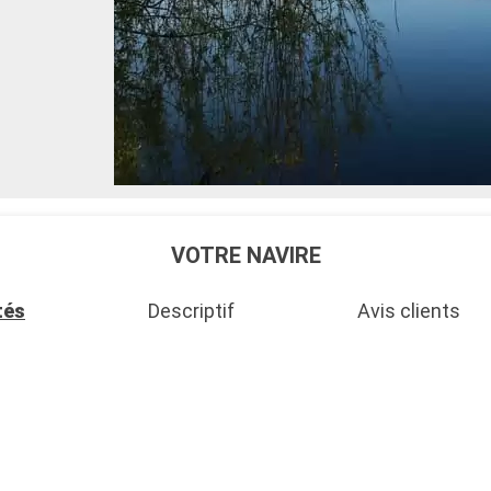
VOTRE NAVIRE
tés
Descriptif
Avis clients