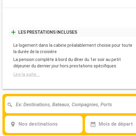
LES PRESTATIONS INCLUSES
Le logement dans la cabine préalablement choisie pour toute
la durée de la croisière
La pension complète à bord du dîner du 1er soir au petit
déjeuner du dernier jour hors prestations spécifiques
Lire la suite...
Nos destinations
Mois de départ