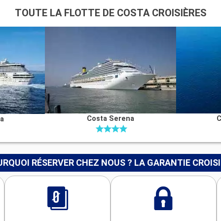
TOUTE LA FLOTTE DE COSTA CROISIÈRES
Costa Serena
C
na
RQUOI RÉSERVER CHEZ NOUS ? LA GARANTIE CROIS