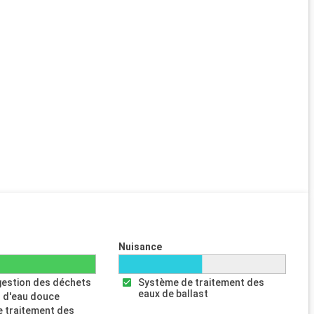
Nuisance
gestion des déchets
Système de traitement des
eaux de ballast
 d'eau douce
 traitement des