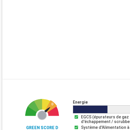
Energie
EGCS (épurateurs de gaz
d'échappement / scrubbe
Système d'Alimentation à
GREEN SCORE D