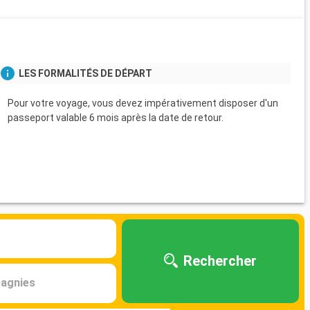
s
LES FORMALITÉS DE DÉPART
Pour votre voyage, vous devez impérativement disposer d'un
passeport valable 6 mois après la date de retour.
Rechercher
agnies