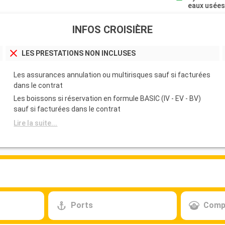
eaux usée
INFOS CROISIÈRE
LES PRESTATIONS NON INCLUSES
Les assurances annulation ou multirisques sauf si facturées
dans le contrat
Les boissons si réservation en formule BASIC (IV - EV - BV)
sauf si facturées dans le contrat
Lire la suite...
Ports
Comp