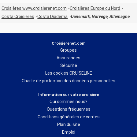
Croisières www.croisierenet.com
Croisières Europe du Nord
Costa Croisières
Costa Diadema
Danemark, Norvège, Allemagne
Croisierenet.com
Groupes
Assurances
Sécurité
Les cookies CRUISELINE
Charte de protection des données personnelles
Information sur votre croisiere
Qui sommes nous?
Questions fréquentes
Conditions générales de ventes
Plan du site
Emploi