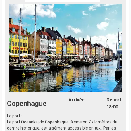
Arrivée
Départ
Copenhague
---
18:00
Le port :
Le port Oceankaj de Copenhague, à environ 7 kilomètres du
centre historique, est aisément accessible en taxi. Par les