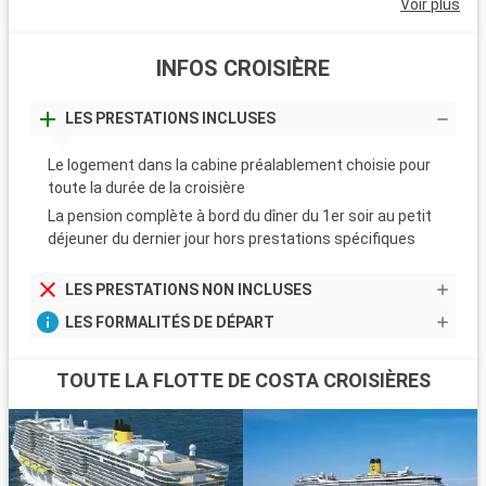
Voir plus
INFOS CROISIÈRE
LES PRESTATIONS INCLUSES
Le logement dans la cabine préalablement choisie pour
toute la durée de la croisière
La pension complète à bord du dîner du 1er soir au petit
déjeuner du dernier jour hors prestations spécifiques
LES PRESTATIONS NON INCLUSES
LES FORMALITÉS DE DÉPART
TOUTE LA FLOTTE DE COSTA CROISIÈRES