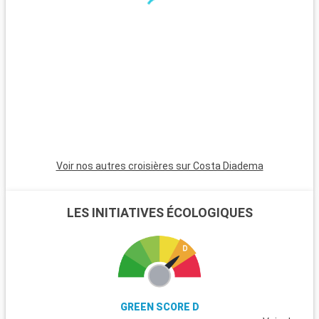
Voir nos autres croisières sur Costa Diadema
LES INITIATIVES ÉCOLOGIQUES
GREEN SCORE D