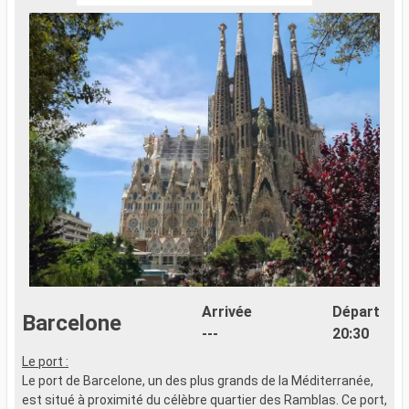
Arrivée
Départ
Barcelone
---
20:30
Le port :
Le port de Barcelone, un des plus grands de la Méditerranée,
est situé à proximité du célèbre quartier des Ramblas. Ce port,