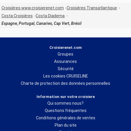
Croisières www.croisierenet.com
Croisières Transatlantique
Costa Croisières
Costa Diadema
Espagne, Portugal, Canaries, Cap Vert, Brésil
Croisierenet.com
Groupes
Assurances
Sécurité
Les cookies CRUISELINE
Charte de protection des données personnelles
Information sur votre croisiere
Qui sommes nous?
Questions fréquentes
Conditions générales de ventes
Plan du site