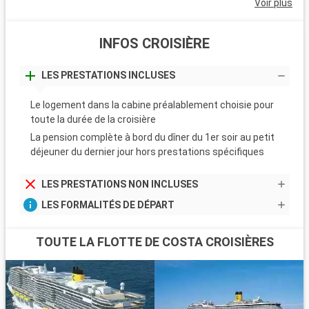
Voir plus
INFOS CROISIÈRE
LES PRESTATIONS INCLUSES
Le logement dans la cabine préalablement choisie pour
toute la durée de la croisière
La pension complète à bord du dîner du 1er soir au petit
déjeuner du dernier jour hors prestations spécifiques
LES PRESTATIONS NON INCLUSES
LES FORMALITÉS DE DÉPART
TOUTE LA FLOTTE DE COSTA CROISIÈRES