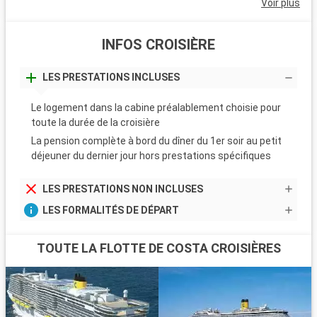
Voir plus
INFOS CROISIÈRE
LES PRESTATIONS INCLUSES
Le logement dans la cabine préalablement choisie pour
toute la durée de la croisière
La pension complète à bord du dîner du 1er soir au petit
déjeuner du dernier jour hors prestations spécifiques
LES PRESTATIONS NON INCLUSES
LES FORMALITÉS DE DÉPART
TOUTE LA FLOTTE DE COSTA CROISIÈRES