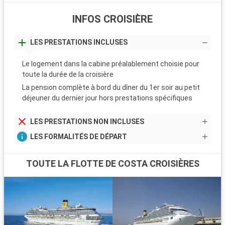
INFOS CROISIÈRE
LES PRESTATIONS INCLUSES
Le logement dans la cabine préalablement choisie pour
toute la durée de la croisière
La pension complète à bord du dîner du 1er soir au petit
déjeuner du dernier jour hors prestations spécifiques
LES PRESTATIONS NON INCLUSES
LES FORMALITÉS DE DÉPART
TOUTE LA FLOTTE DE COSTA CROISIÈRES