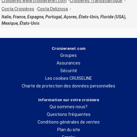
Croisières www.croisierenet.com
Croisières Transatlantique
Costa Croisières
Costa Deliziosa
Italie, France, Espagne, Portugal, Açores, États-Unis, Floride (USA),
Mexique, États-Unis
Croisierenet.com
Groupes
Assurances
Sécurité
Les cookies CRUISELINE
Charte de protection des données personnelles
Information sur votre croisiere
Qui sommes nous?
Questions fréquentes
Conditions générales de ventes
Plan du site