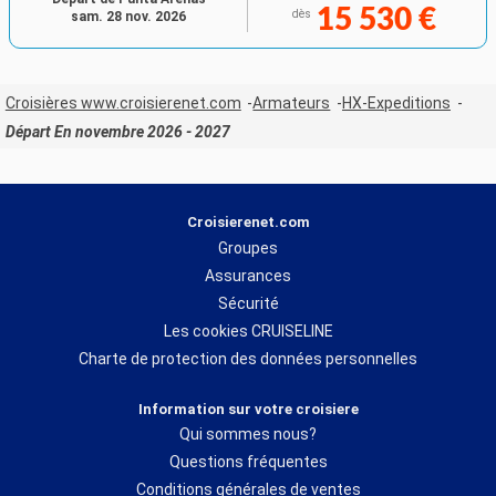
15 530 €
dès
sam. 28 nov. 2026
Croisières www.croisierenet.com
Armateurs
HX-Expeditions
Départ En novembre 2026 - 2027
Croisierenet.com
Groupes
Assurances
Sécurité
Les cookies CRUISELINE
Charte de protection des données personnelles
Information sur votre croisiere
Qui sommes nous?
Questions fréquentes
Conditions générales de ventes