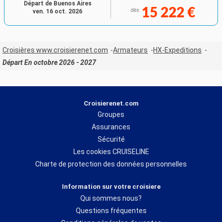
Départ de Buenos Aires
15 222 €
dès
ven. 16 oct. 2026
Croisières www.croisierenet.com
Armateurs
HX-Expeditions
Départ En octobre 2026 - 2027
Croisierenet.com
Groupes
Assurances
Sécurité
Les cookies CRUISELINE
Charte de protection des données personnelles
Information sur votre croisiere
Qui sommes nous?
Questions fréquentes