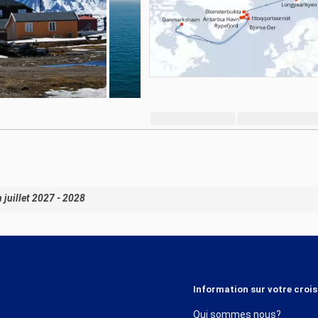
 juillet 2027 - 2028
Information sur votre crois
Qui sommes nous?