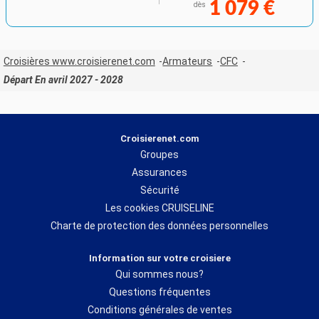
1 079 €
dès
Croisières www.croisierenet.com
Armateurs
CFC
Départ En avril 2027 - 2028
Croisierenet.com
Groupes
Assurances
Sécurité
Les cookies CRUISELINE
Charte de protection des données personnelles
Information sur votre croisiere
Qui sommes nous?
Questions fréquentes
Conditions générales de ventes