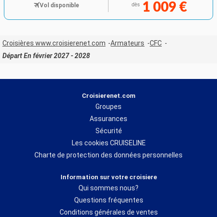
1 009 €
Vol disponible
dès
Croisières www.croisierenet.com
Armateurs
CFC
Départ En février 2027 - 2028
Croisierenet.com
Groupes
Assurances
Sécurité
Les cookies CRUISELINE
Charte de protection des données personnelles
Information sur votre croisiere
Qui sommes nous?
Questions fréquentes
Conditions générales de ventes