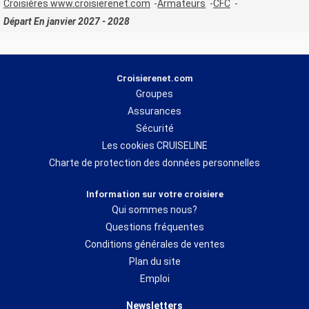
Croisières www.croisierenet.com
Armateurs
CFC
Départ En janvier 2027 - 2028
Croisierenet.com
Groupes
Assurances
Sécurité
Les cookies CRUISELINE
Charte de protection des données personnelles
Information sur votre croisiere
Qui sommes nous?
Questions fréquentes
Conditions générales de ventes
Plan du site
Emploi
Newsletters