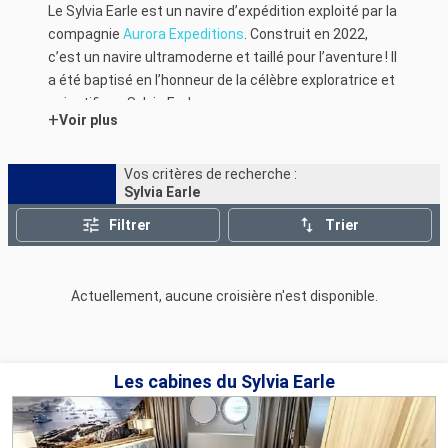
Le Sylvia Earle est un navire d’expédition exploité par la
compagnie
Aurora Expeditions
. Construit en 2022,
c’est un navire ultramoderne et taillé pour l’aventure ! Il
a été baptisé en l’honneur de la célèbre exploratrice et
scientifique Sylvia Earle.
+
Voir plus
Vos critères de recherche :
Sylvia Earle
Filtrer
Trier
Actuellement, aucune croisière n'est disponible.
Les cabines du Sylvia Earle