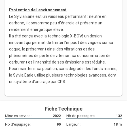
Protection de l’environnement
Le Sylvia Earle est un vaisseau performant : neutre en
carbone, il consomme peu d’énergie et présente un
rendement énergétique élevé.
Il a été conçu avec la technologie X-BOW, un design
innovant qui permet de limiter l’impact des vagues sur sa
coque, le préservant ainsi des vibrations et des
phénomènes de perte de vitesse : sa consommation de
carburant et l’intensité de ses émissions est réduite.
Pour maintenir sa position, sans dégrader les fonds marins,
le Sylvia Earle utilise plusieurs technologies avancées, dont
un système d’ancrage par GPS.
Fiche Technique
Mise en service :
2022
Nb de passagers :
132
Nb d'équipage :
90
Largeur :
18
m