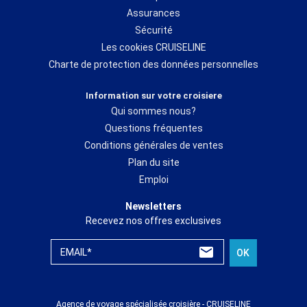
Assurances
Sécurité
Les cookies CRUISELINE
Charte de protection des données personnelles
Information sur votre croisiere
Qui sommes nous?
Questions fréquentes
Conditions générales de ventes
Plan du site
Emploi
Newsletters
Recevez nos offres exclusives
EMAIL*
OK
Agence de voyage spécialisée croisière - CRUISELINE