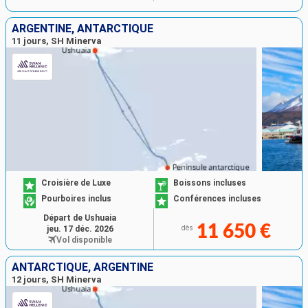
ARGENTINE, ANTARCTIQUE
11 jours, SH Minerva
Croisière de Luxe
Boissons incluses
Pourboires inclus
Conférences incluses
Départ de Ushuaia
11 650 €
jeu. 17 déc. 2026
dès
Vol disponible
ANTARCTIQUE, ARGENTINE
12 jours, SH Minerva