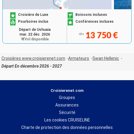
Croisière de Luxe
Boissons incluses
Pourboires inclus
Conférences incluses
Départ de Ushuaia
13 750 €
mar. 22 déc. 2026
dès
Vol disponible
Croisières www.croisierenet.com
Armateurs
Swan Hellenic
Départ En décembre 2026 - 2027
Croisierenet.com
Groupes
Assurances
Sécurité
Les cookies CRUISELINE
Charte de protection des données personnelles