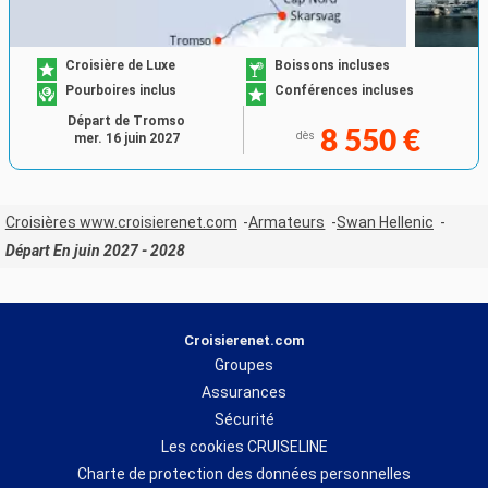
Croisière de Luxe
Boissons incluses
Pourboires inclus
Conférences incluses
Départ de Tromso
8 550 €
dès
mer. 16 juin 2027
Croisières www.croisierenet.com
Armateurs
Swan Hellenic
Départ En juin 2027 - 2028
Croisierenet.com
Groupes
Assurances
Sécurité
Les cookies CRUISELINE
Charte de protection des données personnelles