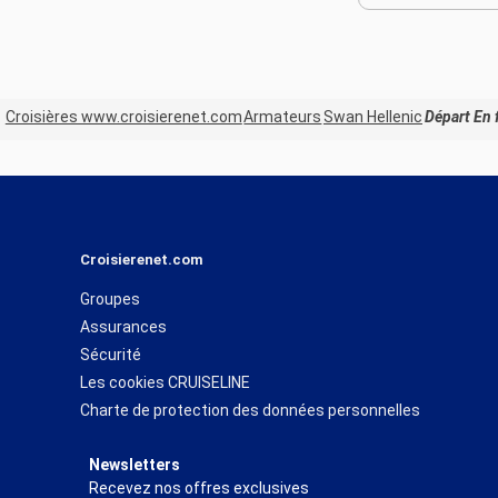
Croisières www.croisierenet.com
Armateurs
Swan Hellenic
Départ En 
Croisierenet.com
Groupes
Assurances
Sécurité
Les cookies CRUISELINE
Charte de protection des données personnelles
Newsletters
Recevez nos offres exclusives