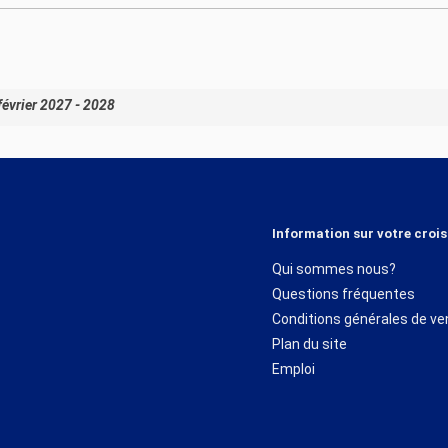
février 2027 - 2028
Information sur votre crois
Qui sommes nous?
Questions fréquentes
Conditions générales de ve
Plan du site
Emploi