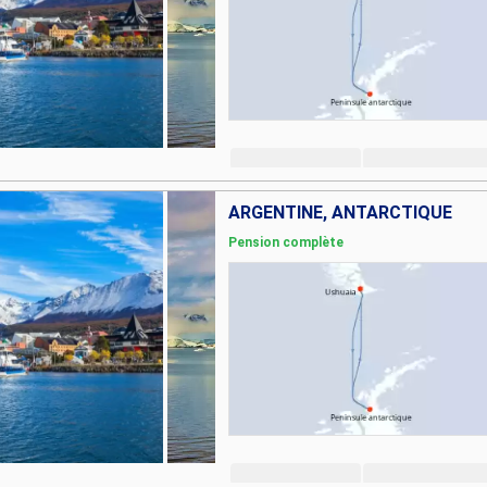
ARGENTINE, ANTARCTIQUE
Pension complète