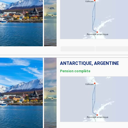
ANTARCTIQUE, ARGENTINE
Pension complète