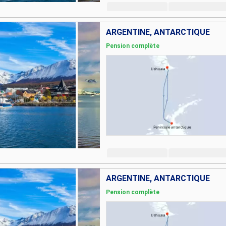
ARGENTINE, ANTARCTIQUE
Pension complète
ARGENTINE, ANTARCTIQUE
Pension complète